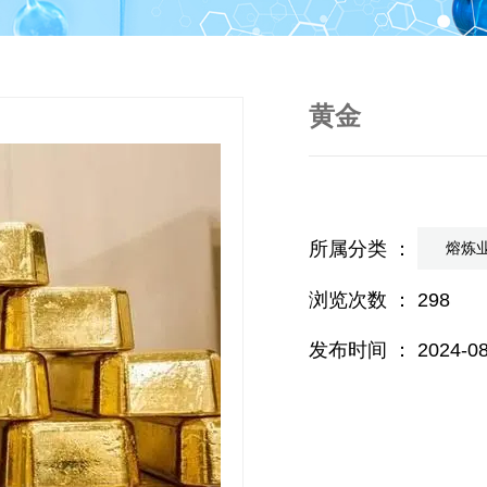
黄金
所属分类 ：
熔炼
浏览次数 ：
298
发布时间 ： 2024-08