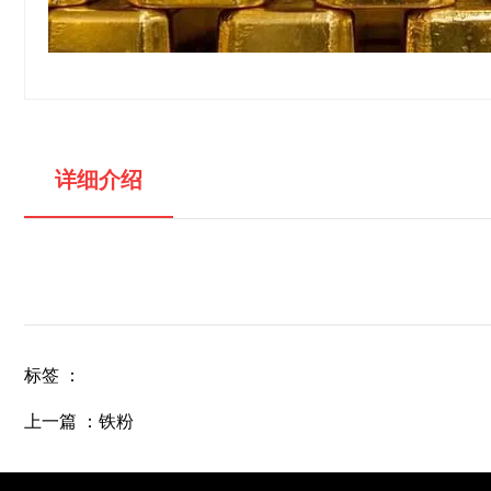
详细介绍
标签 ：
上一篇 ：
铁粉