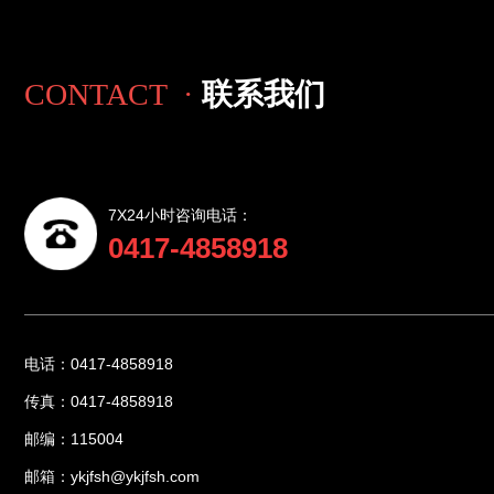
CONTACT ·
联系我们
7X24小时咨询电话：
0417-4858918
电话：0417-4858918
传真：0417-4858918
邮编：115004
邮箱：ykjfsh@ykjfsh.com