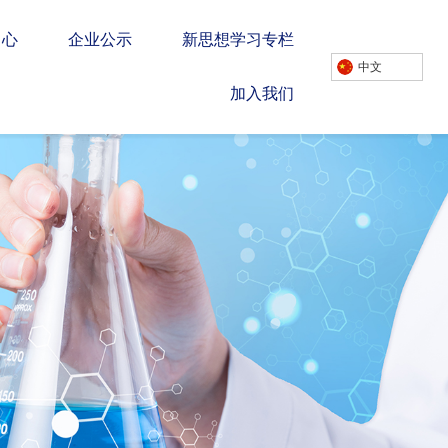
中心
企业公示
新思想学习专栏
中文
加入我们