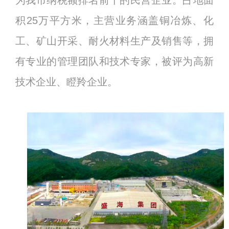
为我市纳税额排名前十的民营企业。占地面
积25万平方米，主营业务涵盖铜冶炼、化
工、矿山开采、耐火材料生产及销售等，拥
有专业的管理团队和技术专家，被评为高新
技术企业、瞪羚企业。