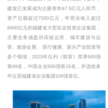
建发已发展成为注册资本67.5亿元人民币，
资产总额超过7200亿元，年营业收入超过
8400亿元的福建省大型实业投资企业集团，
主要业务涵盖供应链运营、城市建设与运
营、旅游会展、 医疗健康、新兴产业投资等
多个领域，2023年位列《财富》世界500强
第69名，中国企业500强第15名，并连续多
年位居福建省企业集团100强首位。