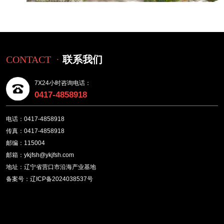
CONTACT ·
联系我们
7X24小时咨询电话：
0417-4858918
电话：0417-4858918
传真：0417-4858918
邮编：115004
邮箱：ykjfsh@ykjfsh.com
地址：辽宁省营口市沿海产业基地
备案号：辽ICP备2024038537号