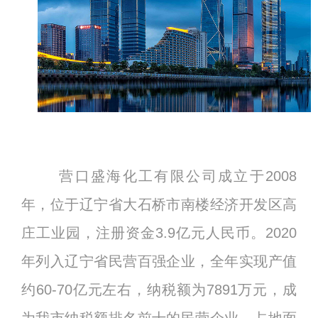
营口盛海化工有限公司成立于2008
年，位于辽宁省大石桥市南楼经济开发区高
庄工业园，注册资金3.9亿元人民币。2020
年列入辽宁省民营百强企业，全年实现产值
约60-70亿元左右，纳税额为7891万元，成